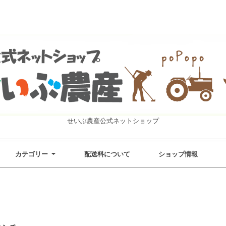
せいぶ農産公式ネットショップ
カテゴリー
配送料について
ショップ情報