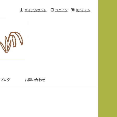
マイアカウント
ログイン
0アイテム
ブログ
お問い合わせ