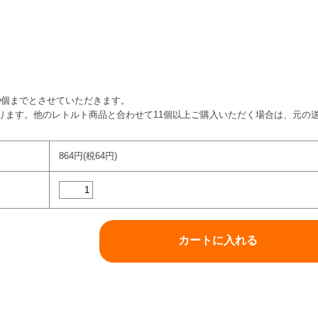
0個までとさせていただきます。
入ります。他のレトルト商品と合わせて11個以上ご購入いただく場合は、元の
864円(税64円)