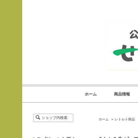
ホーム
商品情報
ショップ内検索
ホーム
>
レトルト商品