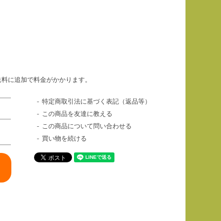
送料に追加で料金がかかります。
特定商取引法に基づく表記（返品等）
この商品を友達に教える
この商品について問い合わせる
買い物を続ける