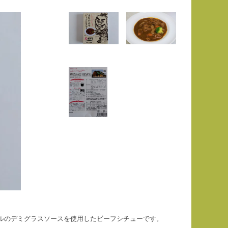
ルのデミグラスソースを使用したビーフシチューです。